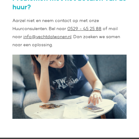
huur?
Aarzel niet en neem contact op met onze
Huurconsulenten. Bel naar
0529 - 45 25 88
of mail
naar
info@vechtdalwonen.nl
. Dan zoeken we samen
naar een oplossing.