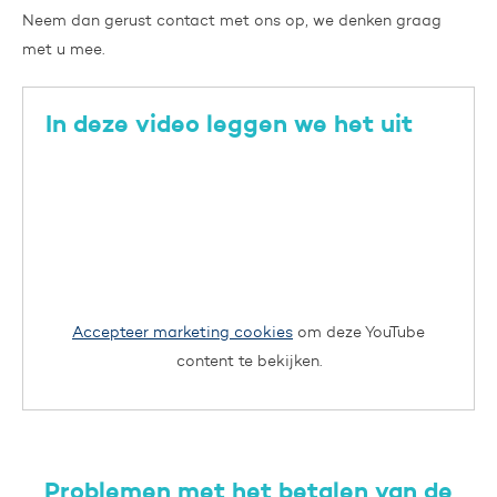
Neem dan gerust contact met ons op, we denken graag
met u mee.
In deze video leggen we het uit
Accepteer marketing cookies
om deze YouTube
content te bekijken.
Problemen met het betalen van de