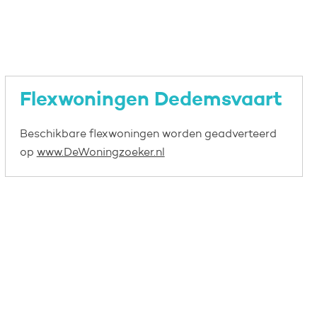
Flexwoningen Dedemsvaart
Beschikbare flexwoningen worden geadverteerd
op
www.DeWoningzoeker.nl