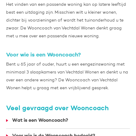
Het vinden van een passende woning kan op latere leeftijd
best een uitdaging zijn. Misschien wilt u kleiner wonen,
dichter bij voorzieningen of wordt het tuinonderhoud u te
zwaar. De Wooncoach van Vechtdal Wonen denkt graag
met u mee over een passende nieuwe woning.
Voor wie is een Wooncoach?
Bent u 65 jaar of ouder, huurt u een eengezinswoning met
minimaal 3 slaapkamers van Vechtdal Wonen en denkt u na
over een andere woning? De Wooncoach van Vechtdal
Wonen helpt u graag met een vrijblijvend gesprek.
Veel gevraagd over Wooncoach
Wat is een Wooncoach?
Voor wie is de Wooncoach bedoeld?