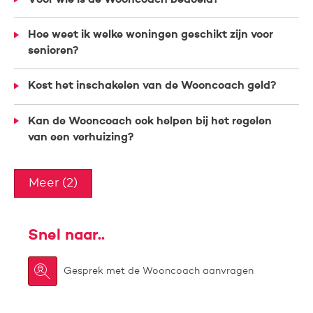
Hoe weet ik welke woningen geschikt zijn voor
senioren?
Kost het inschakelen van de Wooncoach geld?
Kan de Wooncoach ook helpen bij het regelen
van een verhuizing?
Meer (2)
Snel naar..

Gesprek met de Wooncoach aanvragen