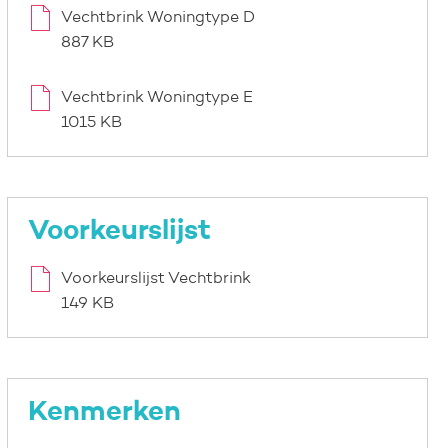
Vechtbrink Woningtype D
887 KB
Vechtbrink Woningtype E
1015 KB
Voorkeurslijst
Voorkeurslijst Vechtbrink
149 KB
Kenmerken