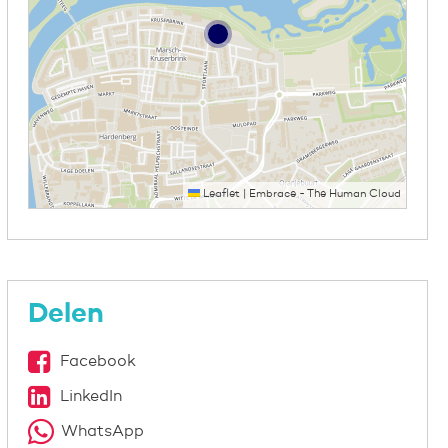
Leaflet
|
Embrace - The Human Cloud
Delen
Facebook
LinkedIn
WhatsApp