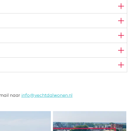
mail naar
info@vechtdalwonen.nl