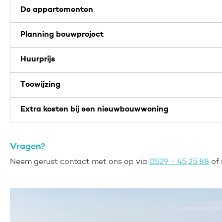
De appartementen
Planning bouwproject
Huurprijs
Toewijzing
Extra kosten bij een nieuwbouwwoning
Vragen?
Neem gerust contact met ons op via
0529 - 45 25 88
of 