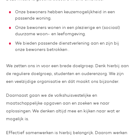
Onze bewoners hebben keuzemogelijkheid in een
passende woning.
Onze bewoners wonen in een plezierige en (sociaal)
duurzame woon- en leefomgeving.
We bieden passende dienstverlening aan en zijn bij
onze bewoners betrokken .
We zetten ons in voor een brede doelgroep. Denk hierbij aan
de reguliere doelgroep, studenten en ouderenzorg. We zijn
een veelzijdige organisatie en dát maakt ons bijzonder.
Daarnaast gaan we de volkshuisvestelijke en
maatschappelijke opgaven aan en zoeken we naar
oplossingen. We denken altijd mee en kijken naar wat er
mogelijk is.
Effectief samenwerken is hierbij belangrijk. Daarom werken