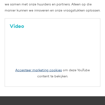
we samen met onze huurders en partners. Alleen op die
manier kunnen we innoveren en onze vraagstukken oplossen.
Video
Accepteer marketing cookies
om deze YouTube
content te bekijken.