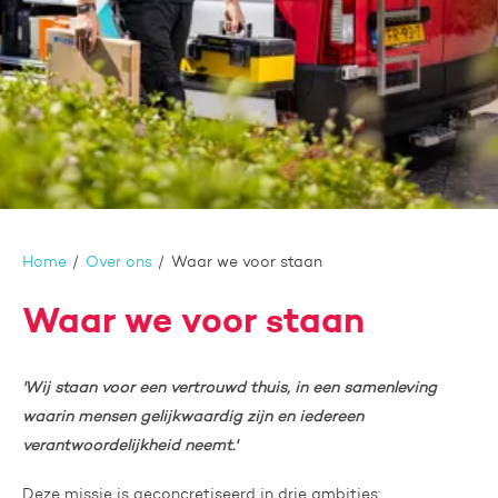
Home
Over ons
Waar we voor staan
Waar we voor staan
'Wij staan voor een vertrouwd thuis, in een samenleving
waarin mensen gelijkwaardig zijn en iedereen
verantwoordelijkheid neemt.'
Deze missie is geconcretiseerd in drie ambities: