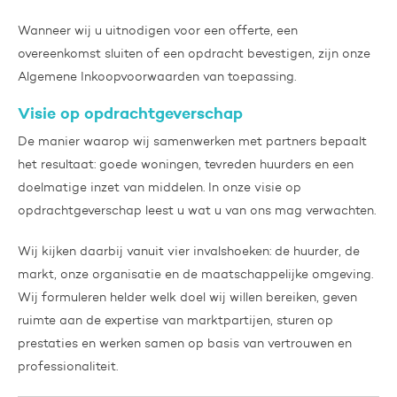
Wanneer wij u uitnodigen voor een offerte, een
overeenkomst sluiten of een opdracht bevestigen, zijn onze
Algemene Inkoopvoorwaarden van toepassing.
Visie op opdrachtgeverschap
De manier waarop wij samenwerken met partners bepaalt
het resultaat: goede woningen, tevreden huurders en een
doelmatige inzet van middelen. In onze visie op
opdrachtgeverschap leest u wat u van ons mag verwachten.
Wij kijken daarbij vanuit vier invalshoeken: de huurder, de
markt, onze organisatie en de maatschappelijke omgeving.
Wij formuleren helder welk doel wij willen bereiken, geven
ruimte aan de expertise van marktpartijen, sturen op
prestaties en werken samen op basis van vertrouwen en
professionaliteit.