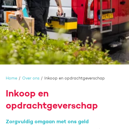
Home
Over ons
Inkoop en opdrachtgeverschap
Inkoop en
opdrachtgeverschap
Zorgvuldig omgaan met ons geld