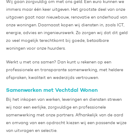
Wij gaan zorgvuldig om met ons geld. Een euro kunnen we
immers maar één keer uitgeven. Het grootste deel van onze
uitgaven gaat naar nieuwbouw, renovatie en onderhoud van
onze woningen. Daarnaast kopen wij diensten in, zoals ICT,
energie, advies en ingenieurswerk. Zo zorgen wij dat dit geld
zo veel mogelijk terechtkomt bij goede, betaalbare
woningen voor onze huurders.
Werkt u met ons samen? Dan kunt u rekenen op een
professionele en transparante samenwerking, met heldere
afspraken, kwaliteit en wederzijds vertrouwen.
Samenwerken met Vechtdal Wonen
Bij het inkopen van werken, leveringen en diensten streven
wij naar een eerlijke, zorgvuldige en professionele
samenwerking met onze partners. Afhankelijk van de aard
en omvang van een opdracht kiezen wij een passende wijze
van uitvragen en selectie.