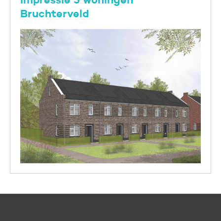
Impressie 5 woningen
Bruchterveld