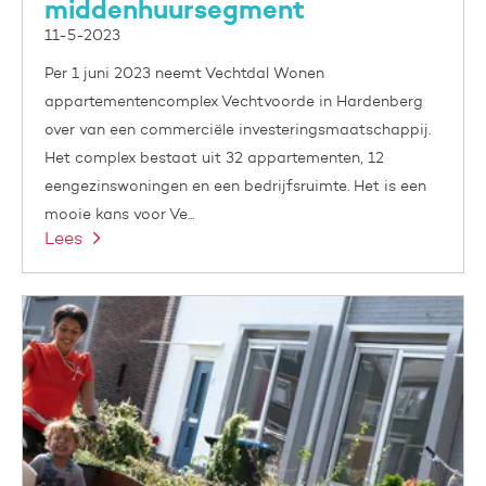
middenhuursegment
11-5-2023
Per 1 juni 2023 neemt Vechtdal Wonen
appartementencomplex Vechtvoorde in Hardenberg
over van een commerciële investeringsmaatschappij.
Het complex bestaat uit 32 appartementen, 12
eengezinswoningen en een bedrijfsruimte. Het is een
mooie kans voor Ve...
Lees