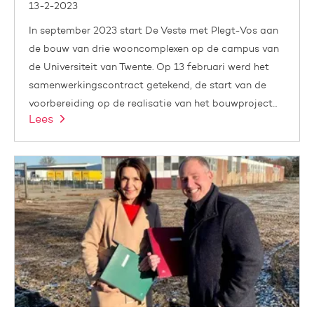
13-2-2023
In september 2023 start De Veste met Plegt-Vos aan
de bouw van drie wooncomplexen op de campus van
de Universiteit van Twente. Op 13 februari werd het
samenwerkingscontract getekend, de start van de
voorbereiding op de realisatie van het bouwproject...
Lees