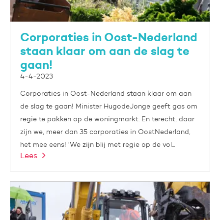
Corporaties in Oost-Nederland
staan klaar om aan de slag te
gaan!
4-4-2023
Corporaties in Oost-Nederland staan klaar om aan
de slag te gaan! Minister HugodeJonge geeft gas om
regie te pakken op de woningmarkt. En terecht, daar
zijn we, meer dan 35 corporaties in OostNederland,
het mee eens! ‘We zijn blij met regie op de vol...
Lees