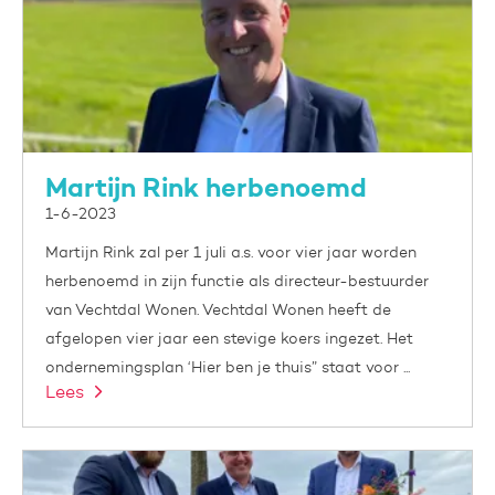
Martijn Rink herbenoemd
1-6-2023
Martijn Rink zal per 1 juli a.s. voor vier jaar worden
herbenoemd in zijn functie als directeur-bestuurder
van Vechtdal Wonen. Vechtdal Wonen heeft de
afgelopen vier jaar een stevige koers ingezet. Het
ondernemingsplan ‘Hier ben je thuis” staat voor ...
Lees