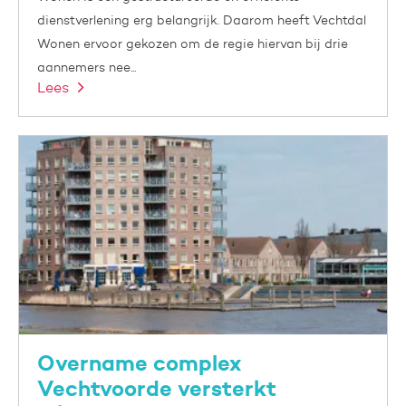
dienstverlening erg belangrijk. Daarom heeft Vechtdal
Wonen ervoor gekozen om de regie hiervan bij drie
aannemers nee...
Lees
Overname complex
Vechtvoorde versterkt