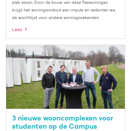
plek staan. Door de bouw van deze flexwoningen
krijgt het woningaanbod een impuls en verkorten we
de wachtlijst voor andere woningzoekenden.
Lees
3 nieuwe wooncomplexen voor
studenten op de Campus