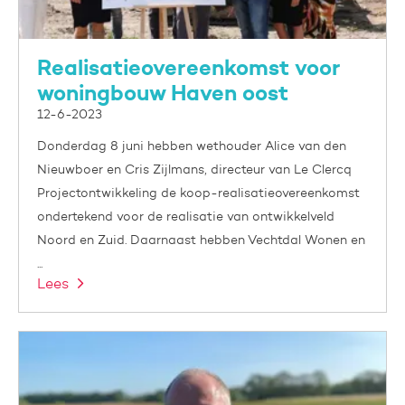
Realisatieovereenkomst voor
woningbouw Haven oost
12-6-2023
Donderdag 8 juni hebben wethouder Alice van den
Nieuwboer en Cris Zijlmans, directeur van Le Clercq
Projectontwikkeling de koop-realisatieovereenkomst
ondertekend voor de realisatie van ontwikkelveld
Noord en Zuid. Daarnaast hebben Vechtdal Wonen en
...
Lees