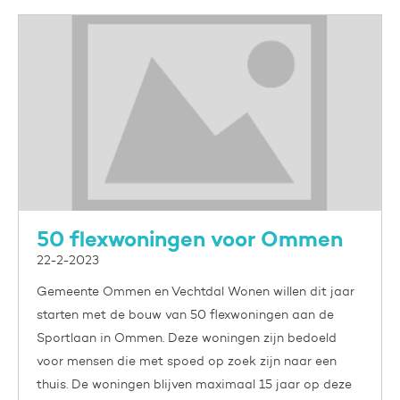
50 flexwoningen voor Ommen
22-2-2023
Gemeente Ommen en Vechtdal Wonen willen dit jaar
starten met de bouw van 50 flexwoningen aan de
Sportlaan in Ommen. Deze woningen zijn bedoeld
voor mensen die met spoed op zoek zijn naar een
thuis. De woningen blijven maximaal 15 jaar op deze