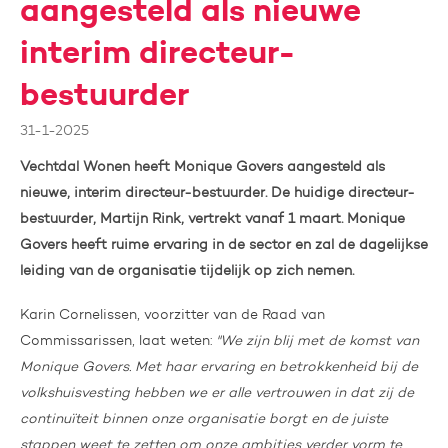
aangesteld als nieuwe
interim directeur-
bestuurder
31-1-2025
Vechtdal Wonen heeft Monique Govers aangesteld als
nieuwe, interim directeur-bestuurder. De huidige directeur-
bestuurder, Martijn Rink, vertrekt vanaf 1 maart. Monique
Govers heeft ruime ervaring in de sector en zal de dagelijkse
leiding van de organisatie tijdelijk op zich nemen.
Karin Cornelissen, voorzitter van de Raad van
Commissarissen, laat weten:
"We zijn blij met de komst van
Monique Govers. Met haar ervaring en betrokkenheid bij de
volkshuisvesting hebben we er alle vertrouwen in dat zij de
continuïteit binnen onze organisatie borgt en de juiste
stappen weet te zetten om onze ambities verder vorm te