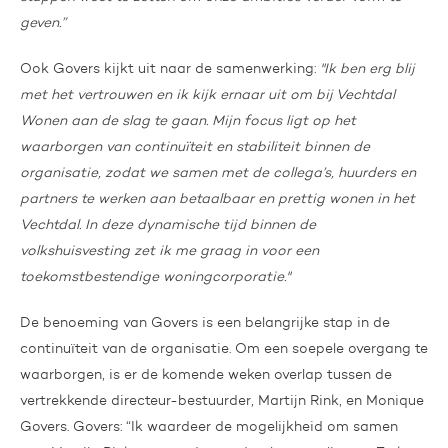
geven.”
Ook Govers kijkt uit naar de samenwerking:
"Ik ben erg blij
met het vertrouwen en ik kijk ernaar uit om bij Vechtdal
Wonen aan de slag te gaan. Mijn focus ligt op het
waarborgen van continuïteit en stabiliteit binnen de
organisatie, zodat we samen met de collega’s, huurders en
partners te werken aan betaalbaar en prettig wonen in het
Vechtdal. In deze dynamische tijd binnen de
volkshuisvesting zet ik me graag in voor een
toekomstbestendige woningcorporatie."
De benoeming van Govers is een belangrijke stap in de
continuïteit van de organisatie. Om een soepele overgang te
waarborgen, is er de komende weken overlap tussen de
vertrekkende directeur-bestuurder, Martijn Rink, en Monique
Govers. Govers: “Ik waardeer de mogelijkheid om samen