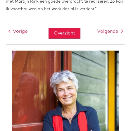
met Martijn Rink een goede overdracht te realiseren. Zo kan
ik voortbouwen op het werk dat al is verricht.”
Vorige
Volgende
Overzicht