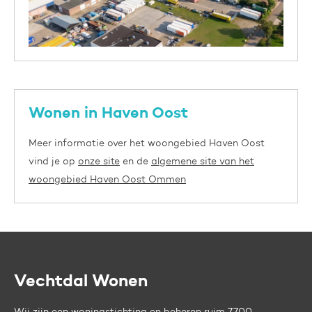
Wonen in Haven Oost
Meer informatie over het woongebied Haven Oost
vind je op
onze site
en de
algemene site van het
woongebied Haven Oost Ommen
Vechtdal Wonen
Contactinformatie